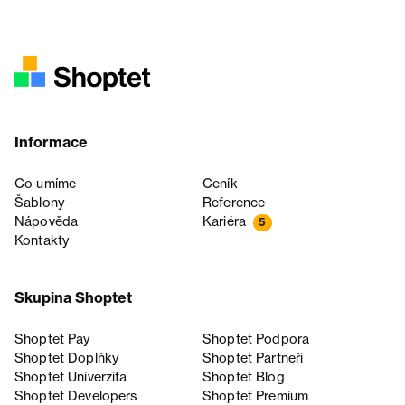
Informace
Co umíme
Ceník
Šablony
Reference
Nápověda
Kariéra
5
Kontakty
Skupina Shoptet
Shoptet Pay
Shoptet Podpora
Shoptet Doplňky
Shoptet Partneři
Shoptet Univerzita
Shoptet Blog
Shoptet Developers
Shoptet Premium