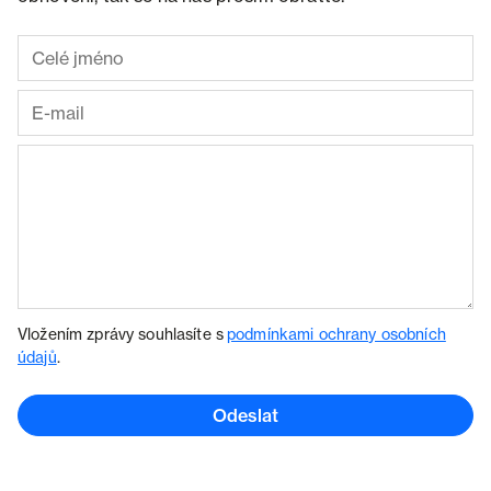
Vložením zprávy souhlasíte s
podmínkami ochrany osobních
údajů
.
Odeslat